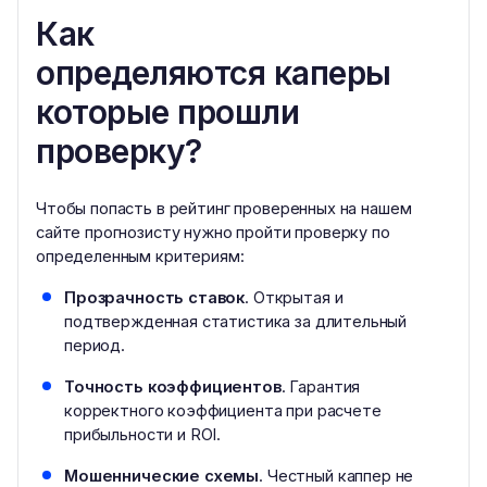
Как
определяются каперы
которые прошли
проверку?
Чтобы попасть в рейтинг проверенных на нашем
сайте прогнозисту нужно пройти проверку по
определенным критериям:
Прозрачность ставок
. Открытая и
подтвержденная статистика за длительный
период.
Точность коэффициентов
. Гарантия
корректного коэффициента при расчете
прибыльности и ROI.
Мошеннические схемы
. Честный каппер не