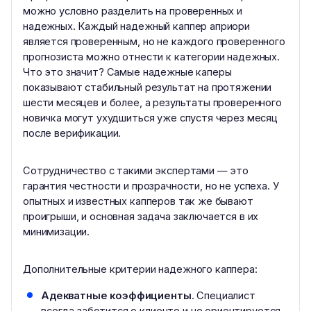
можно условно разделить на проверенных и
надежных. Каждый надежный каппер априори
является проверенным, но не каждого проверенного
прогнозиста можно отнести к категории надежных.
Что это значит? Самые надежные каперы
показывают стабильный результат на протяжении
шести месяцев и более, а результаты проверенного
новичка могут ухудшиться уже спустя через месяц
после верификации.
Сотрудничество с такими экспертами — это
гарантия честности и прозрачности, но не успеха. У
опытных и известных капперов так же бывают
проигрыши, и основная задача заключается в их
минимизации.
Дополнительные критерии надежного каппера:
Адекватные коэффициенты
. Специалист