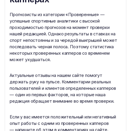
Прогнозисты из категории «Проверенные» —
успешные спортивные аналитики с высокой
проходимостью прогнозов на момент проверки
нашей редакцией. Однако результаты в ставках на
спорт непостоянны и за чередой выигрышей может
последовать черная полоса. Поэтому статистика
некоторых проверенных капперов со временем
может ухудшаться.
Актуальные отзывы на нашем сайте помогут
держать руку на пульсе. Комментарии реальных
пользователей и клиентов определенных капперов
— один из первых факторов, на которые наша
редакция обращает внимание во время проверки.
Если у вас имеется положительный или негативный
опыт работы с одним из проверенных капперов
— напишите об этом в комментариях на сайте.