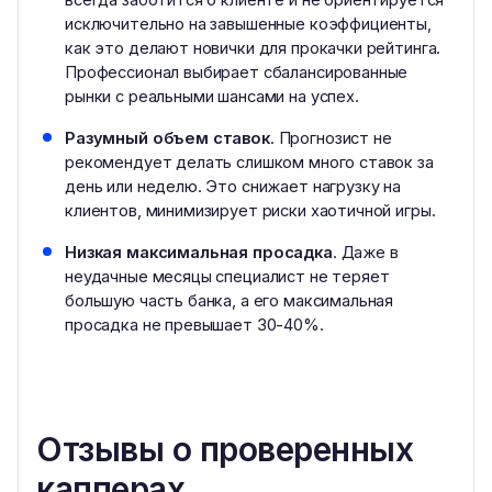
всегда заботится о клиенте и не ориентируется
исключительно на завышенные коэффициенты,
как это делают новички для прокачки рейтинга.
Профессионал выбирает сбалансированные
рынки с реальными шансами на успех.
Разумный объем ставок
. Прогнозист не
рекомендует делать слишком много ставок за
день или неделю. Это снижает нагрузку на
клиентов, минимизирует риски хаотичной игры.
Низкая максимальная просадка
. Даже в
неудачные месяцы специалист не теряет
большую часть банка, а его максимальная
просадка не превышает 30-40%.
Отзывы о проверенных
капперах