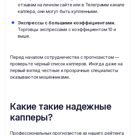
отзывам на личном сайте или в Телеграмм канале
каппера, они могут быть купленными.
Экспрессы с большими коэффициентами
.
Торговцы экспрессами с коэффициентом 10 и
выше.
Перед началом сотрудничества с прогнозистом —
проверьте черный список капперов. Иногда даже на
первый взгляд честные и прозрачные специалисты
оказываются мошенниками.
Какие такие надежные
капперы?
Профессиональных прогнозистов из нашего рейтинга