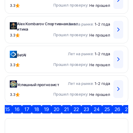
Прошел проверку
:
3.3
Не прошел
Alex Kombarov Спортивная анал
Лет на рынке
:
1-2 года
итика
Прошел проверку
:
3.3
Не прошел
Лет на рынке
:
1-2 года
BetAI
Прошел проверку
:
3.3
Не прошел
Лет на рынке
:
1-2 года
Успешный прогнозист
Прошел проверку
:
3.3
Не прошел
4
15
16
17
18
19
20
21
22
23
24
25
26
27