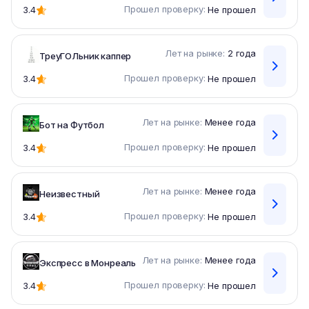
Прошел проверку
:
3.4
Не прошел
Лет на рынке
:
2 года
ТреуГОЛьник каппер
Прошел проверку
:
3.4
Не прошел
Лет на рынке
:
Менее года
Бот на Футбол
Прошел проверку
:
3.4
Не прошел
Лет на рынке
:
Менее года
Неизвестный
Прошел проверку
:
3.4
Не прошел
Лет на рынке
:
Менее года
Экспресс в Монреаль
Прошел проверку
:
3.4
Не прошел