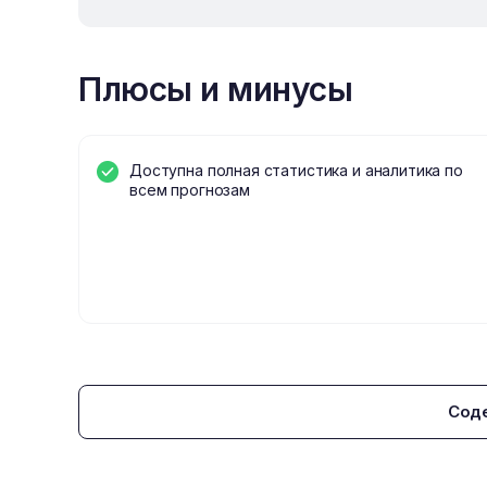
Плюсы и минусы
Доступна полная статистика и аналитика по
всем прогнозам
Сод