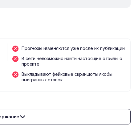
Прогнозы изменяются уже после их публикации
В сети невозможно найти настоящие отзывы о
проекте
Выкладывают фейковые скриншоты якобы
выигранных ставок
ержание