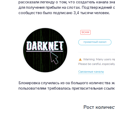
рассказали легенду о том, что создатель канала зн
для получения прибыли на слотах. Подтверждений 
сообщество было подписано 3,4 тысячи человек.
Блокировка случилась из-за большого количества ж
пользователям требовалась пригласительная ссылка