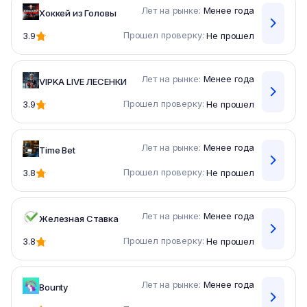
Лет на рынке
:
Менее года
Хоккей из Головы
Прошел проверку
:
3.9
Не прошел
Лет на рынке
:
Менее года
VIPKA LIVE ЛЕСЕНКИ
Прошел проверку
:
3.9
Не прошел
Лет на рынке
:
Менее года
Time Bet
Прошел проверку
:
3.8
Не прошел
Лет на рынке
:
Менее года
Железная Ставка
Прошел проверку
:
3.8
Не прошел
Лет на рынке
:
Менее года
Bounty