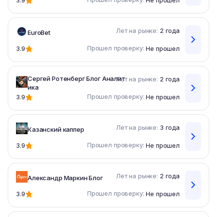
3.9
Не прошел
Лет на рынке
:
2 года
EuroBet
Прошел проверку
:
3.9
Не прошел
Сергей Ротенберг Блог Аналит
Лет на рынке
:
2 года
ика
Прошел проверку
:
3.9
Не прошел
Лет на рынке
:
3 года
Казанский каппер
Прошел проверку
:
3.9
Не прошел
Лет на рынке
:
2 года
Александр Маркин Блог
Прошел проверку
:
3.9
Не прошел