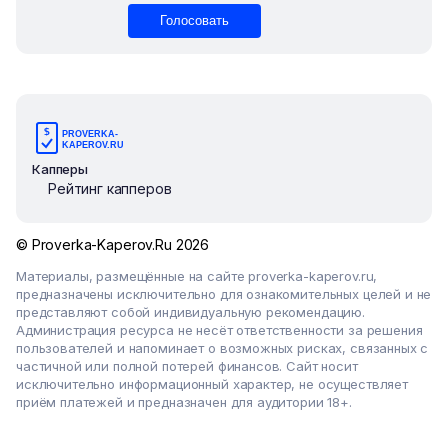
Голосовать
Капперы
Рейтинг капперов
© Proverka-Kaperov.Ru
2026
Материалы, размещённые на сайте proverka-kaperov.ru,
предназначены исключительно для ознакомительных целей и не
представляют собой индивидуальную рекомендацию.
Администрация ресурса не несёт ответственности за решения
пользователей и напоминает о возможных рисках, связанных с
частичной или полной потерей финансов. Сайт носит
исключительно информационный характер, не осуществляет
приём платежей и предназначен для аудитории 18+.