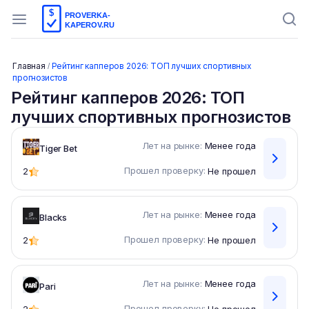
Главная
Рейтинг капперов 2026: ТОП лучших спортивных
/
прогнозистов
Рейтинг капперов 2026: ТОП
лучших спортивных прогнозистов
Лет на рынке
:
Менее года
Tiger Bet
Прошел проверку
:
2
Не прошел
Лет на рынке
:
Менее года
Blacks
Прошел проверку
:
2
Не прошел
Лет на рынке
:
Менее года
Pari
Прошел проверку
: