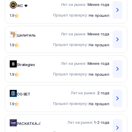
Лет на рынке
:
Менее года
ЖС 🍁
Прошел проверку
:
1.9
Не прошел
Лет на рынке
:
Менее года
Целитель
Прошел проверку
:
1.9
Не прошел
Лет на рынке
:
Менее года
Strategies
Прошел проверку
:
1.9
Не прошел
Лет на рынке
:
2 года
OG BET
Прошел проверку
:
1.9
Не прошел
Лет на рынке
:
1-2 года
РАСКАТКА🏒