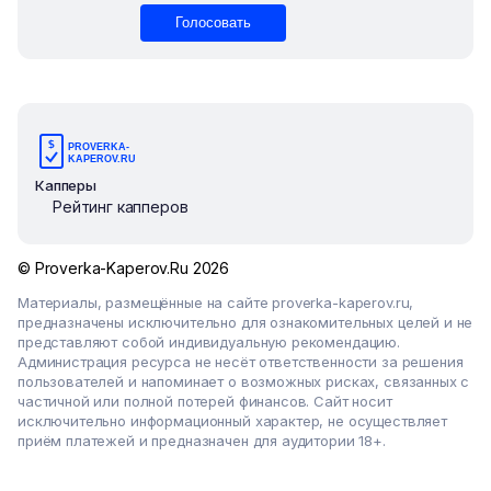
Голосовать
Капперы
Рейтинг капперов
© Proverka-Kaperov.Ru
2026
Материалы, размещённые на сайте proverka-kaperov.ru,
предназначены исключительно для ознакомительных целей и не
представляют собой индивидуальную рекомендацию.
Администрация ресурса не несёт ответственности за решения
пользователей и напоминает о возможных рисках, связанных с
частичной или полной потерей финансов. Сайт носит
исключительно информационный характер, не осуществляет
приём платежей и предназначен для аудитории 18+.