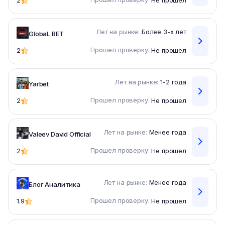
2
Не прошел
Лет на рынке
:
Более 3-х лет
GlobaL BET
Прошел проверку
:
2
Не прошел
Лет на рынке
:
1-2 года
Yarbet
Прошел проверку
:
2
Не прошел
Лет на рынке
:
Менее года
Valeev David Official
Прошел проверку
:
2
Не прошел
Лет на рынке
:
Менее года
Блог Аналитика
Прошел проверку
:
1.9
Не прошел